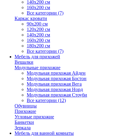
140х200 см
160х200 см
Все категории (7)
Каркас кровати
90х200 см
120х200 см
140х200 см
160х200 см
180х200 см
Все категории (7)
Мебель для прихожей
Вешалки
Модульные прихожие
Модульная прихожая Айден
Модульная прихожая Бостон
Модульная прихожая Вега
Модульная прихожая Норд
Модульная прихожая Стоуби
Все категории (12)
Обувницы
Прихожие
Угловые прихожие
Банкетки
Зеркала
Мебель для ванной комнаты