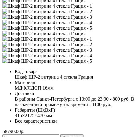
Код товара
Шкаф ШР-2 витрина 4 стекла Грация
Материал
МДФ/ЛДСП 16мм
Доставка
В районы Санкт-Петербурга с 13:00 до 23:00 - 800 руб. В
назначенный промежуток времени - 1100 руб.
Габариты (ШхВхГ)
915×2175×470 мм
Все характеристики
58790.00р.