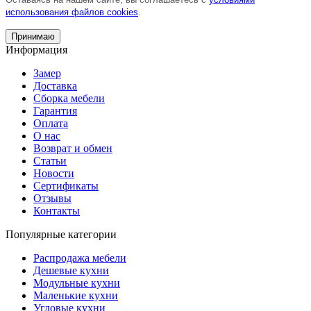
использования файлов cookies
.
Принимаю
Информация
Замер
Доставка
Сборка мебели
Гарантия
Оплата
О нас
Возврат и обмен
Статьи
Новости
Сертификаты
Отзывы
Контакты
Популярные категории
Распродажа мебели
Дешевые кухни
Модульные кухни
Маленькие кухни
Угловые кухни