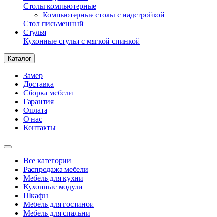
Столы компьютерные
Компьютерные столы с надстройкой
Стол письменный
Стулья
Кухонные стулья с мягкой спинкой
Каталог
Замер
Доставка
Сборка мебели
Гарантия
Оплата
О нас
Контакты
Все категории
Распродажа мебели
Мебель для кухни
Кухонные модули
Шкафы
Мебель для гостиной
Мебель для спальни