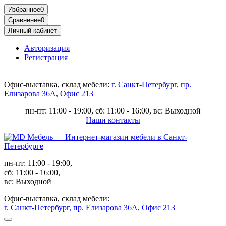
Избранное
0
Сравнение
0
Личный кабинет
Авторизация
Регистрация
Офис-выставка, склад мебели:
г. Санкт-Петербург, пр.
Елизарова 36А, Офис 213
пн-пт: 11:00 - 19:00, сб: 11:00 - 16:00, вс: Выходной
Наши контакты
пн-пт: 11:00 - 19:00,
сб: 11:00 - 16:00,
вс: Выходной
Офис-выставка, склад мебели:
г. Санкт-Петербург, пр. Елизарова 36А, Офис 213