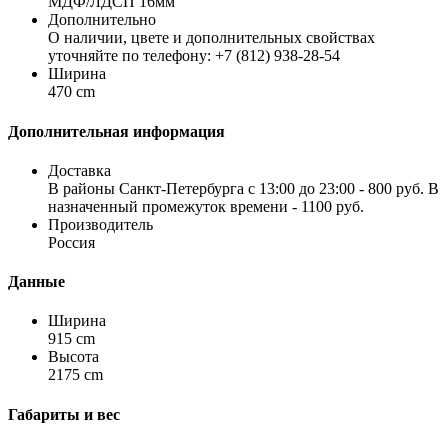
МДФ/ЛДСП 16мм
Дополнительно
О наличии, цвете и дополнительных свойствах
уточняйте по телефону: +7 (812) 938-28-54
Ширина
470 cm
Дополнительная информация
Доставка
В районы Санкт-Петербурга с 13:00 до 23:00 - 800 руб. В
назначенный промежуток времени - 1100 руб.
Производитель
Россия
Данные
Ширина
915 cm
Высота
2175 cm
Габариты и вес