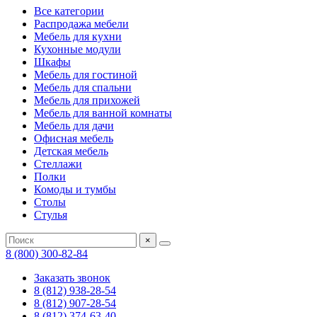
Все категории
Распродажа мебели
Мебель для кухни
Кухонные модули
Шкафы
Мебель для гостиной
Мебель для спальни
Мебель для прихожей
Мебель для ванной комнаты
Мебель для дачи
Офисная мебель
Детская мебель
Стеллажи
Полки
Комоды и тумбы
Столы
Стулья
×
8 (800) 300-82-84
Заказать звонок
8 (812) 938-28-54
8 (812) 907-28-54
8 (812) 374-63-40