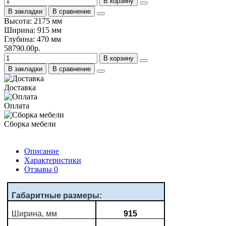
В корзину
В закладки
В сравнение
Высота: 2175 мм
Ширина: 915 мм
Глубина: 470 мм
58790.00р.
В корзину
В закладки
В сравнение
Доставка
Оплата
Сборка мебели
Описание
Характеристики
Отзывы
0
Габаритные размеры:
Ширина, мм
915