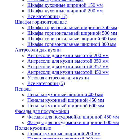
Шкафы кухонные шириной 150 мм
Шкафы кухонные шириной 200 мм
Все категории (17)
Шкафы горизонтальные
Шкафы горизонтальный шириной 350 мм
Шкафы горизонтальный шириной 500 мм
Шкафы горизонтальные шириной 600 мм
Шкафы горизонтальные шириной 800 мм
Антресоли для кухни
Антресоли для кухни высотой 200 мм
Антресоли для кухни высотой 350 мм
Антресоли для кухни высотой 357 мм
Антресоли для кухни высотой 450 мм
Угловая антресоль для кухни
Все категории (5)
Пеналы
Пеналы кухонные шириной 400 мм
Пеналы кухонный шириной 450 мм
Пеналы кухонный шириной 600 мм
Фасады для посудомойки
Фасады для посудомойки шириной 450 мм
Фасады для посудомойки шириной 600 мм
Полки кухонные
Полки кухонные шириной 200 мм