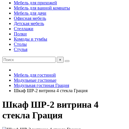
Мебель для прихожей
Мебель для ванной комнаты
Мебель для дачи
Офисная мебель
Детская мебель
Стеллажи
Полки
Комоды и тумбы
Столы
Стулья
×
Мебель для гостиной
Модульные гостиные
Модульная гостиная Грация
Шкаф ШР-2 витрина 4 стекла Грация
Шкаф ШР-2 витрина 4
стекла Грация