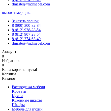
dmaster@mdmebel.com
вызов замерщика
Заказать звонок
8 (800) 300-82-84
8 (812) 938-28-54
8 (812) 907-28-54
8 (812) 374-63-40
dmaster@mdmebel.com
Аккаунт
0
Избранное
0
Ваша корзина пуста!
Корзина
Каталог
Распродажа мебели
Кровати
Кухни
Кухонные шкафы
Шкафы
Мебель для кухни