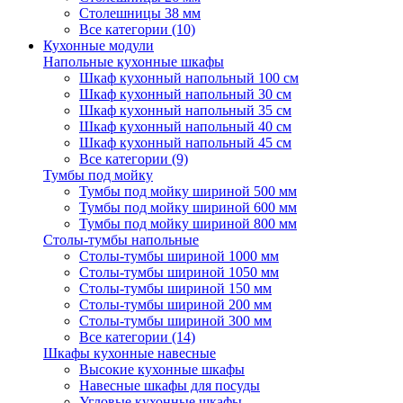
Столешницы 38 мм
Все категории (10)
Кухонные модули
Напольные кухонные шкафы
Шкаф кухонный напольный 100 см
Шкаф кухонный напольный 30 см
Шкаф кухонный напольный 35 см
Шкаф кухонный напольный 40 см
Шкаф кухонный напольный 45 см
Все категории (9)
Тумбы под мойку
Тумбы под мойку шириной 500 мм
Тумбы под мойку шириной 600 мм
Тумбы под мойку шириной 800 мм
Столы-тумбы напольные
Столы-тумбы шириной 1000 мм
Столы-тумбы шириной 1050 мм
Столы-тумбы шириной 150 мм
Столы-тумбы шириной 200 мм
Столы-тумбы шириной 300 мм
Все категории (14)
Шкафы кухонные навесные
Высокие кухонные шкафы
Навесные шкафы для посуды
Угловые кухонные шкафы