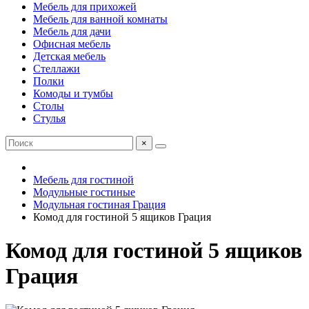
Мебель для прихожей
Мебель для ванной комнаты
Мебель для дачи
Офисная мебель
Детская мебель
Стеллажи
Полки
Комоды и тумбы
Столы
Стулья
×
Мебель для гостиной
Модульные гостиные
Модульная гостиная Грация
Комод для гостиной 5 ящиков Грация
Комод для гостиной 5 ящиков
Грация