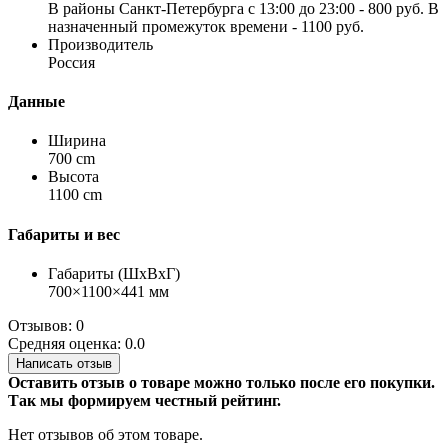
В районы Санкт-Петербурга с 13:00 до 23:00 - 800 руб. В
назначенный промежуток времени - 1100 руб.
Производитель
Россия
Данные
Ширина
700 cm
Высота
1100 cm
Габариты и вес
Габариты (ШхВхГ)
700×1100×441 мм
Отзывов: 0
Средняя оценка: 0.0
Написать отзыв
Оставить отзыв о товаре можно только после его покупки.
Так мы формируем честный рейтинг.
Нет отзывов об этом товаре.