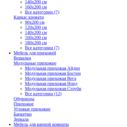
140х200 см
160х200 см
Все категории (7)
Каркас кровати
90х200 см
120х200 см
140х200 см
160х200 см
180х200 см
Все категории (7)
Мебель для прихожей
Вешалки
Модульные прихожие
Модульная прихожая Айден
Модульная прихожая Бостон
Модульная прихожая Вега
Модульная прихожая Норд
Модульная прихожая Стоуби
Все категории (12)
Обувницы
Прихожие
Угловые прихожие
Банкетки
Зеркала
Мебель для ванной комнаты