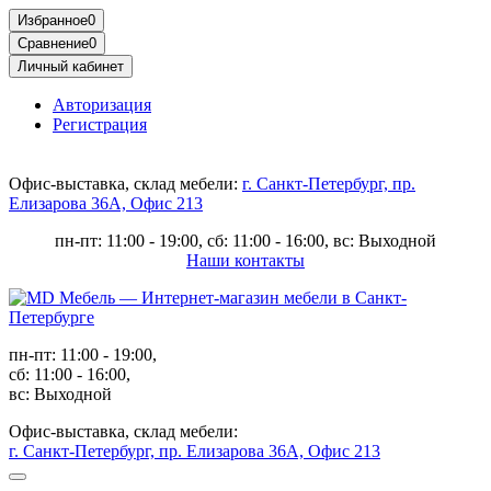
Избранное
0
Сравнение
0
Личный кабинет
Авторизация
Регистрация
Офис-выставка, склад мебели:
г. Санкт-Петербург, пр.
Елизарова 36А, Офис 213
пн-пт: 11:00 - 19:00, сб: 11:00 - 16:00, вс: Выходной
Наши контакты
пн-пт: 11:00 - 19:00,
сб: 11:00 - 16:00,
вс: Выходной
Офис-выставка, склад мебели:
г. Санкт-Петербург, пр. Елизарова 36А, Офис 213