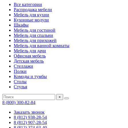
Все категории
Распродажа мебели
Мебель для кухни
Кухонные модули
Шкафы
Мебель для гостиной
Мебель для спальни
Мебель для прихожей
Мебель для ванной комнаты
Мебель для дачи
Офисная мебель
Детская мебель
Стеллажи
Полки
Комоды и тумбы
Столы
Стулья
×
8 (800) 300-82-84
Заказать звонок
8 (812) 938-28-54
8 (812) 907-28-54
8 (812) 374-63-40