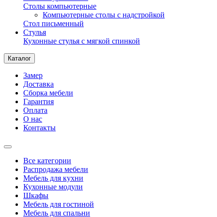
Столы компьютерные
Компьютерные столы с надстройкой
Стол письменный
Стулья
Кухонные стулья с мягкой спинкой
Каталог
Замер
Доставка
Сборка мебели
Гарантия
Оплата
О нас
Контакты
Все категории
Распродажа мебели
Мебель для кухни
Кухонные модули
Шкафы
Мебель для гостиной
Мебель для спальни