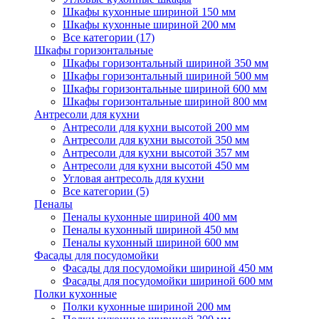
Шкафы кухонные шириной 150 мм
Шкафы кухонные шириной 200 мм
Все категории (17)
Шкафы горизонтальные
Шкафы горизонтальный шириной 350 мм
Шкафы горизонтальный шириной 500 мм
Шкафы горизонтальные шириной 600 мм
Шкафы горизонтальные шириной 800 мм
Антресоли для кухни
Антресоли для кухни высотой 200 мм
Антресоли для кухни высотой 350 мм
Антресоли для кухни высотой 357 мм
Антресоли для кухни высотой 450 мм
Угловая антресоль для кухни
Все категории (5)
Пеналы
Пеналы кухонные шириной 400 мм
Пеналы кухонный шириной 450 мм
Пеналы кухонный шириной 600 мм
Фасады для посудомойки
Фасады для посудомойки шириной 450 мм
Фасады для посудомойки шириной 600 мм
Полки кухонные
Полки кухонные шириной 200 мм