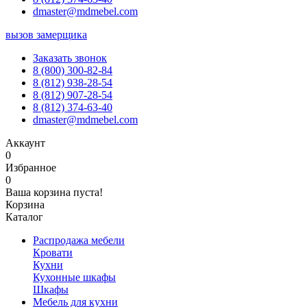
dmaster@mdmebel.com
вызов замерщика
Заказать звонок
8 (800) 300-82-84
8 (812) 938-28-54
8 (812) 907-28-54
8 (812) 374-63-40
dmaster@mdmebel.com
Аккаунт
0
Избранное
0
Ваша корзина пуста!
Корзина
Каталог
Распродажа мебели
Кровати
Кухни
Кухонные шкафы
Шкафы
Мебель для кухни