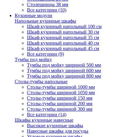
Столешницы 38 мм
Все категории (10)
Кухонные модули
Напольные кухонные шкафы
Шкаф кухонный напольный 100 см
Шкаф кухонный напольный 30 см
Шкаф кухонный напольный 35 см
Шкаф кухонный напольный 40 см
Шкаф кухонный напольный 45 см
Все категории (9)
Тумбы под мойку
Тумбы под мойку шириной 500 мм
Тумбы под мойку шириной 600 мм
Тумбы под мойку шириной 800 мм
Столы-тумбы напольные
Столы-тумбы шириной 1000 мм
Столы-тумбы шириной 1050 мм
Столы-тумбы шириной 150 мм
Столы-тумбы шириной 200 мм
Столы-тумбы шириной 300 мм
Все категории (14)
Шкафы кухонные навесные
Высокие кухонные шкафы
Навесные шкафы для посуды
Угловые кухонные шкафы