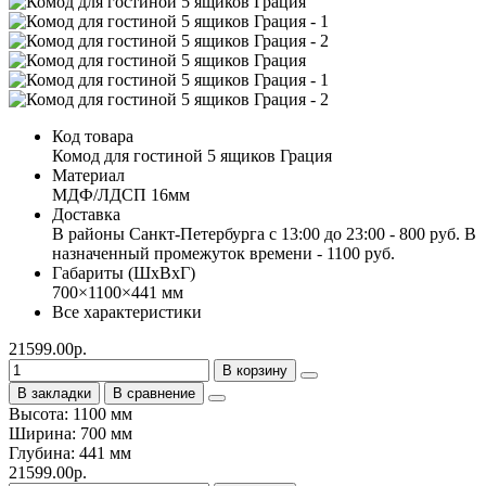
Код товара
Комод для гостиной 5 ящиков Грация
Материал
МДФ/ЛДСП 16мм
Доставка
В районы Санкт-Петербурга с 13:00 до 23:00 - 800 руб. В
назначенный промежуток времени - 1100 руб.
Габариты (ШхВхГ)
700×1100×441 мм
Все характеристики
21599.00р.
В корзину
В закладки
В сравнение
Высота: 1100 мм
Ширина: 700 мм
Глубина: 441 мм
21599.00р.