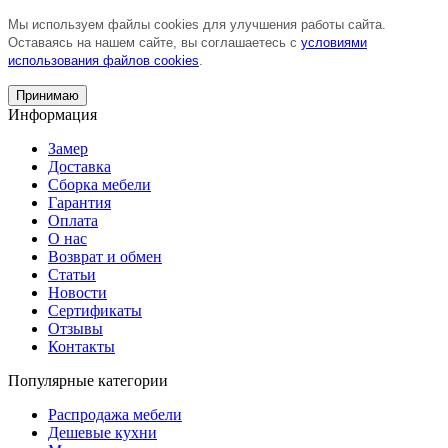
Мы используем файлы cookies для улучшения работы сайта.
Оставаясь на нашем сайте, вы соглашаетесь с
условиями
использования файлов cookies
.
Принимаю
Информация
Замер
Доставка
Сборка мебели
Гарантия
Оплата
О нас
Возврат и обмен
Статьи
Новости
Сертификаты
Отзывы
Контакты
Популярные категории
Распродажа мебели
Дешевые кухни