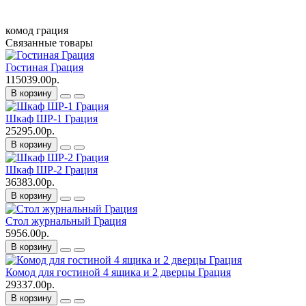
комод
грация
Связанные товары
Гостиная Грация
115039.00р.
В корзину
Шкаф ШР-1 Грация
25295.00р.
В корзину
Шкаф ШР-2 Грация
36383.00р.
В корзину
Стол журнальный Грация
5956.00р.
В корзину
Комод для гостиной 4 ящика и 2 дверцы Грация
29337.00р.
В корзину