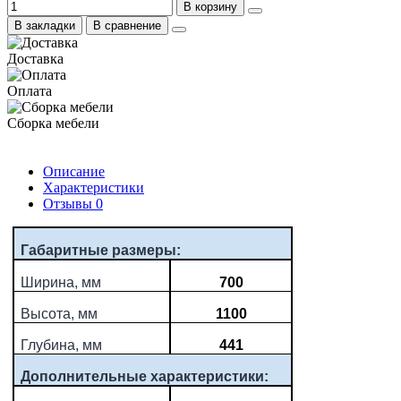
В корзину
В закладки
В сравнение
Доставка
Оплата
Сборка мебели
Описание
Характеристики
Отзывы
0
Габаритные размеры:
Ширина, мм
700
Высота, мм
1100
Глубина, мм
441
Дополнительные характеристики: