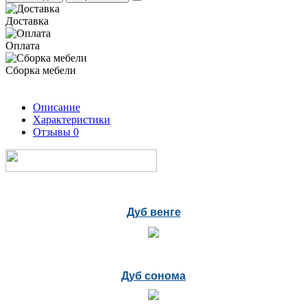
Доставка
Оплата
Сборка мебели
Описание
Характеристики
Отзывы
0
Дуб венге
Дуб сонома