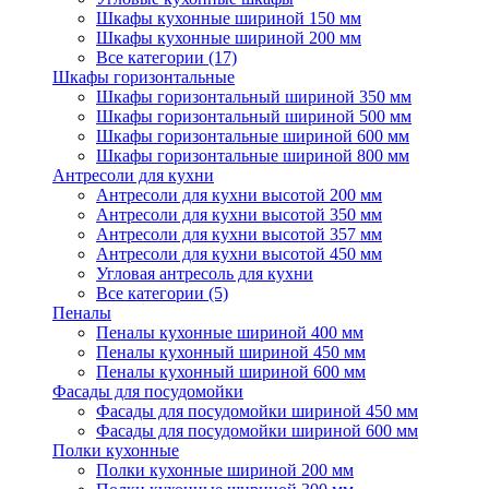
Шкафы кухонные шириной 150 мм
Шкафы кухонные шириной 200 мм
Все категории (17)
Шкафы горизонтальные
Шкафы горизонтальный шириной 350 мм
Шкафы горизонтальный шириной 500 мм
Шкафы горизонтальные шириной 600 мм
Шкафы горизонтальные шириной 800 мм
Антресоли для кухни
Антресоли для кухни высотой 200 мм
Антресоли для кухни высотой 350 мм
Антресоли для кухни высотой 357 мм
Антресоли для кухни высотой 450 мм
Угловая антресоль для кухни
Все категории (5)
Пеналы
Пеналы кухонные шириной 400 мм
Пеналы кухонный шириной 450 мм
Пеналы кухонный шириной 600 мм
Фасады для посудомойки
Фасады для посудомойки шириной 450 мм
Фасады для посудомойки шириной 600 мм
Полки кухонные
Полки кухонные шириной 200 мм