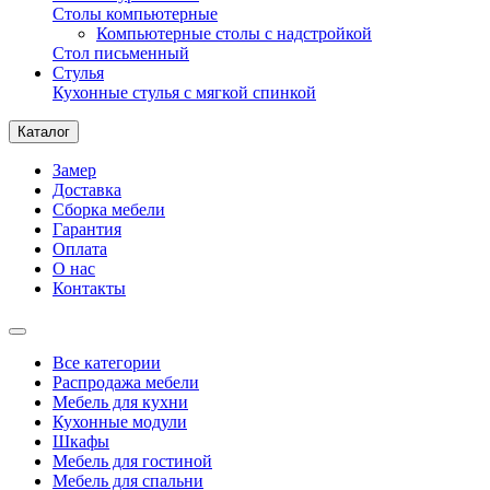
Столы компьютерные
Компьютерные столы с надстройкой
Стол письменный
Стулья
Кухонные стулья с мягкой спинкой
Каталог
Замер
Доставка
Сборка мебели
Гарантия
Оплата
О нас
Контакты
Все категории
Распродажа мебели
Мебель для кухни
Кухонные модули
Шкафы
Мебель для гостиной
Мебель для спальни