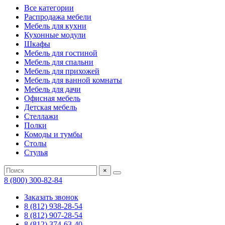
Все категории
Распродажа мебели
Мебель для кухни
Кухонные модули
Шкафы
Мебель для гостиной
Мебель для спальни
Мебель для прихожей
Мебель для ванной комнаты
Мебель для дачи
Офисная мебель
Детская мебель
Стеллажи
Полки
Комоды и тумбы
Столы
Стулья
×
8 (800) 300-82-84
Заказать звонок
8 (812) 938-28-54
8 (812) 907-28-54
8 (812) 374-63-40