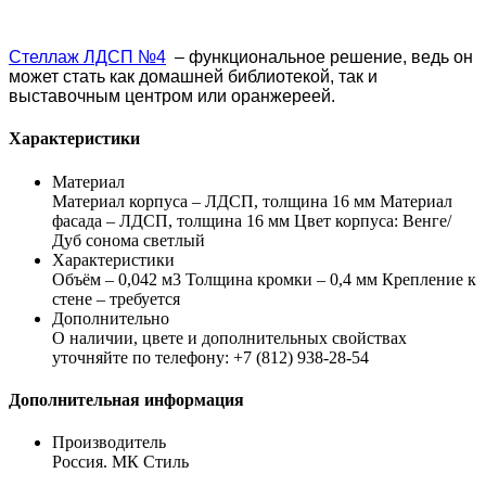
Стеллаж ЛДСП №4
– функциональное решение, ведь он
может стать как домашней библиотекой, так и
выставочным центром или оранжереей.
Характеристики
Материал
Материал корпуса – ЛДСП, толщина 16 мм Материал
фасада – ЛДСП, толщина 16 мм Цвет корпуса: Венге/
Дуб сонома светлый
Характеристики
Объём – 0,042 м3 Толщина кромки – 0,4 мм Крепление к
стене – требуется
Дополнительно
О наличии, цвете и дополнительных свойствах
уточняйте по телефону: +7 (812) 938-28-54
Дополнительная информация
Производитель
Россия. МК Стиль