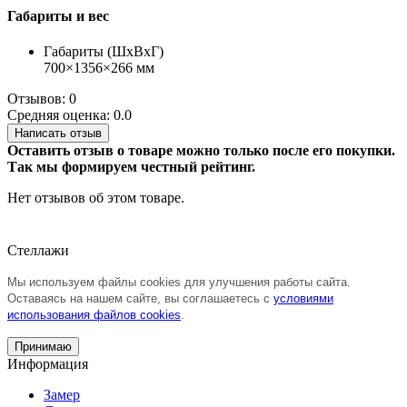
Габариты и вес
Габариты (ШхВхГ)
700×1356×266 мм
Отзывов: 0
Средняя оценка: 0.0
Написать отзыв
Оставить отзыв о товаре можно только после его покупки.
Так мы формируем честный рейтинг.
Нет отзывов об этом товаре.
Стеллажи
Мы используем файлы cookies для улучшения работы сайта.
Оставаясь на нашем сайте, вы соглашаетесь с
условиями
использования файлов cookies
.
Принимаю
Информация
Замер