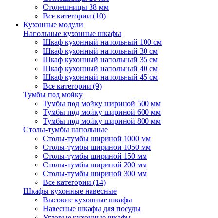
Столешницы 38 мм
Все категории (10)
Кухонные модули
Напольные кухонные шкафы
Шкаф кухонный напольный 100 см
Шкаф кухонный напольный 30 см
Шкаф кухонный напольный 35 см
Шкаф кухонный напольный 40 см
Шкаф кухонный напольный 45 см
Все категории (9)
Тумбы под мойку
Тумбы под мойку шириной 500 мм
Тумбы под мойку шириной 600 мм
Тумбы под мойку шириной 800 мм
Столы-тумбы напольные
Столы-тумбы шириной 1000 мм
Столы-тумбы шириной 1050 мм
Столы-тумбы шириной 150 мм
Столы-тумбы шириной 200 мм
Столы-тумбы шириной 300 мм
Все категории (14)
Шкафы кухонные навесные
Высокие кухонные шкафы
Навесные шкафы для посуды
Угловые кухонные шкафы