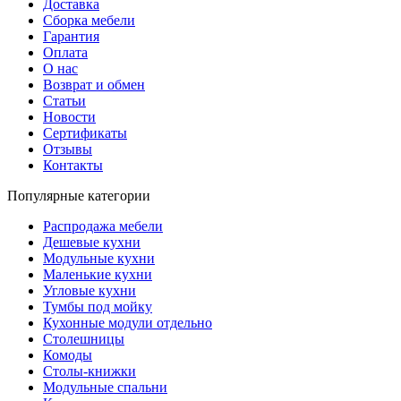
Доставка
Сборка мебели
Гарантия
Оплата
О нас
Возврат и обмен
Статьи
Новости
Сертификаты
Отзывы
Контакты
Популярные категории
Распродажа мебели
Дешевые кухни
Модульные кухни
Маленькие кухни
Угловые кухни
Тумбы под мойку
Кухонные модули отдельно
Столешницы
Комоды
Столы-книжки
Модульные спальни