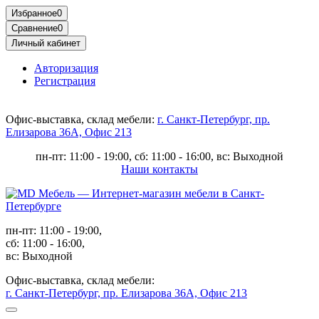
Избранное
0
Сравнение
0
Личный кабинет
Авторизация
Регистрация
Офис-выставка, склад мебели:
г. Санкт-Петербург, пр.
Елизарова 36А, Офис 213
пн-пт: 11:00 - 19:00, сб: 11:00 - 16:00, вс: Выходной
Наши контакты
пн-пт: 11:00 - 19:00,
сб: 11:00 - 16:00,
вс: Выходной
Офис-выставка, склад мебели:
г. Санкт-Петербург, пр. Елизарова 36А, Офис 213