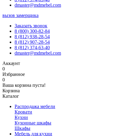
dmaster@mdmebel.com
вызов замерщика
Заказать звонок
8 (800) 300-82-84
8 (812) 938-28-54
8 (812) 907-28-54
8 (812) 374-63-40
dmaster@mdmebel.com
Аккаунт
0
Избранное
0
Ваша корзина пуста!
Корзина
Каталог
Распродажа мебели
Кровати
Кухни
Кухонные шкафы
Шкафы
Мебель для кухни