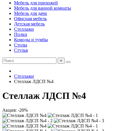
Мебель для прихожей
Мебель для ванной комнаты
Мебель для дачи
Офисная мебель
Детская мебель
Стеллажи
Полки
Комоды и тумбы
Столы
Стулья
×
Стеллажи
Стеллаж ЛДСП №4
Стеллаж ЛДСП №4
Акция: -20%